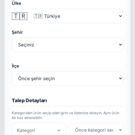
Ülke
🇹🇷
Şehir
İlçe
Talep Detayları
Kategoriden ürün seçip adet girin ve listenize ekleyin. Aynı ürün
bir kez eklenebilir.
Kategori