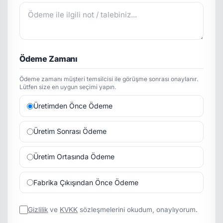
Ödeme Zamanı
Ödeme zamanı müşteri temsilcisi ile görüşme sonrası onaylanır.
Lütfen size en uygun seçimi yapın.
Üretimden Önce Ödeme
Üretim Sonrası Ödeme
Üretim Ortasında Ödeme
Fabrika Çıkışından Önce Ödeme
Gizlilik
ve
KVKK
sözleşmelerini okudum, onaylıyorum.