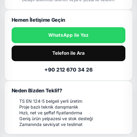
Hemen İletişime Geçin
WhatsApp ile Yaz
Telefon ile Ara
+90 212 670 34 26
Neden Bizden Teklif?
TS EN 124-5 belgeli yerli üretim
Proje bazlı teknik danışmanlık
Hızlı, net ve şeffaf fiyatlandırma
Geniş ürün yelpazesi ve stok desteği
Zamanında sevkiyat ve teslimat