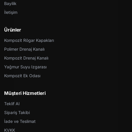
Bayilik
İletişim
Ürünler
Kompozit Rögar Kapakları
Polimer Drenaj Kanalı
Kompozit Drenaj Kanalı
Yağmur Suyu Izgarası
Kompozit Ek Odası
Müşteri Hizmetleri
Teklif Al
Sipariş Takibi
İade ve Teslimat
KVKK