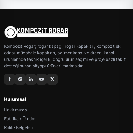
Kompozit Rögar; rögar kapağı, rögar kapakları, kompozit ek
odası, müdahale kapakları, polimer kanal ve drenaj kanal
ürünlerinde teknik içerik, doğru ürün seçimi ve proje bazlı teklif
desteği sunan altyapı ürünleri markasıdır.
Kurumsal
Hakkımızda
Fabrika / Üretim
Kalite Belgeleri