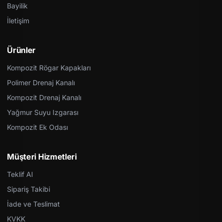
Bayilik
İletişim
Ürünler
Kompozit Rögar Kapakları
Polimer Drenaj Kanalı
Kompozit Drenaj Kanalı
Yağmur Suyu Izgarası
Kompozit Ek Odası
Müşteri Hizmetleri
Teklif Al
Sipariş Takibi
İade ve Teslimat
KVKK