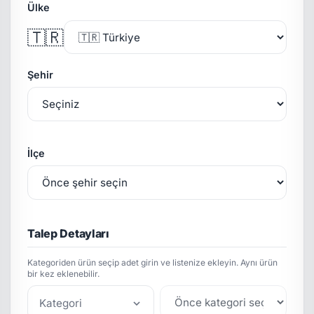
Ülke
🇹🇷
Şehir
İlçe
Talep Detayları
Kategoriden ürün seçip adet girin ve listenize ekleyin. Aynı ürün
bir kez eklenebilir.
Kategori