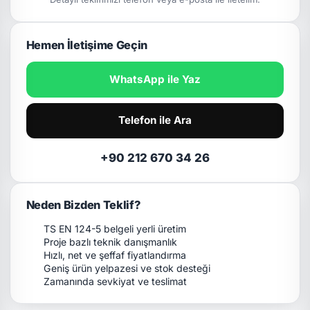
Hemen İletişime Geçin
WhatsApp ile Yaz
Telefon ile Ara
+90 212 670 34 26
Neden Bizden Teklif?
TS EN 124-5 belgeli yerli üretim
Proje bazlı teknik danışmanlık
Hızlı, net ve şeffaf fiyatlandırma
Geniş ürün yelpazesi ve stok desteği
Zamanında sevkiyat ve teslimat