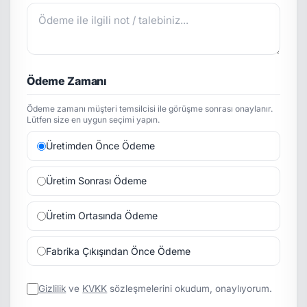
Ödeme Zamanı
Ödeme zamanı müşteri temsilcisi ile görüşme sonrası onaylanır.
Lütfen size en uygun seçimi yapın.
Üretimden Önce Ödeme
Üretim Sonrası Ödeme
Üretim Ortasında Ödeme
Fabrika Çıkışından Önce Ödeme
Gizlilik
ve
KVKK
sözleşmelerini okudum, onaylıyorum.