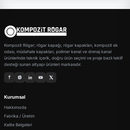
Kompozit Rögar; rögar kapağı, rögar kapakları, kompozit ek
odası, müdahale kapakları, polimer kanal ve drenaj kanal
ürünlerinde teknik içerik, doğru ürün seçimi ve proje bazlı teklif
desteği sunan altyapı ürünleri markasıdır.
Kurumsal
Hakkımızda
Fabrika / Üretim
Kalite Belgeleri