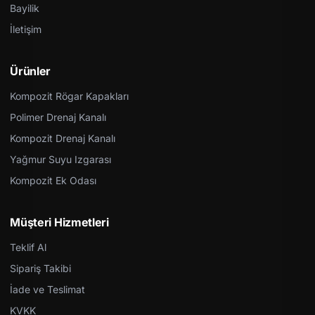
Bayilik
İletişim
Ürünler
Kompozit Rögar Kapakları
Polimer Drenaj Kanalı
Kompozit Drenaj Kanalı
Yağmur Suyu Izgarası
Kompozit Ek Odası
Müşteri Hizmetleri
Teklif Al
Sipariş Takibi
İade ve Teslimat
KVKK