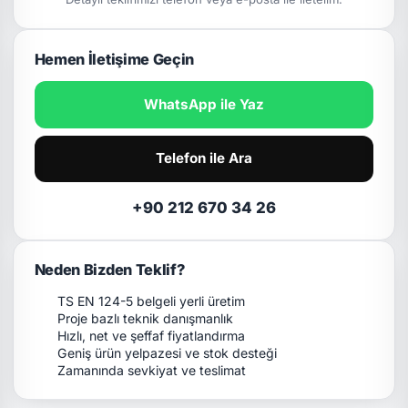
Hemen İletişime Geçin
WhatsApp ile Yaz
Telefon ile Ara
+90 212 670 34 26
Neden Bizden Teklif?
TS EN 124-5 belgeli yerli üretim
Proje bazlı teknik danışmanlık
Hızlı, net ve şeffaf fiyatlandırma
Geniş ürün yelpazesi ve stok desteği
Zamanında sevkiyat ve teslimat