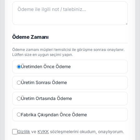
Ödeme Zamanı
Ödeme zamanı müşteri temsilcisi ile görüşme sonrası onaylanır.
Lütfen size en uygun seçimi yapın.
Üretimden Önce Ödeme
Üretim Sonrası Ödeme
Üretim Ortasında Ödeme
Fabrika Çıkışından Önce Ödeme
Gizlilik
ve
KVKK
sözleşmelerini okudum, onaylıyorum.