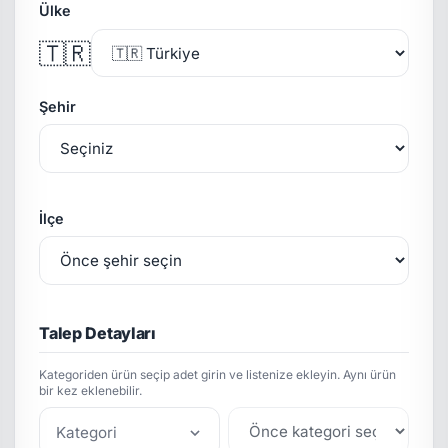
Ülke
🇹🇷
Şehir
İlçe
Talep Detayları
Kategoriden ürün seçip adet girin ve listenize ekleyin. Aynı ürün
bir kez eklenebilir.
Kategori