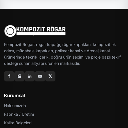
Kompozit Rögar; rögar kapağı, rögar kapakları, kompozit ek
odası, müdahale kapakları, polimer kanal ve drenaj kanal
ürünlerinde teknik içerik, doğru ürün seçimi ve proje bazlı teklif
desteği sunan altyapı ürünleri markasıdır.
Kurumsal
Hakkımızda
Fabrika / Üretim
Kalite Belgeleri