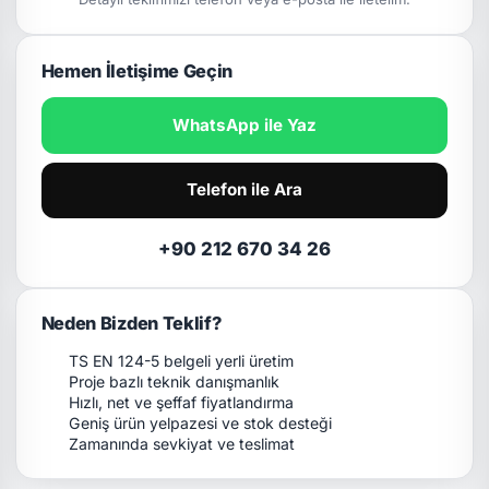
Hemen İletişime Geçin
WhatsApp ile Yaz
Telefon ile Ara
+90 212 670 34 26
Neden Bizden Teklif?
TS EN 124-5 belgeli yerli üretim
Proje bazlı teknik danışmanlık
Hızlı, net ve şeffaf fiyatlandırma
Geniş ürün yelpazesi ve stok desteği
Zamanında sevkiyat ve teslimat