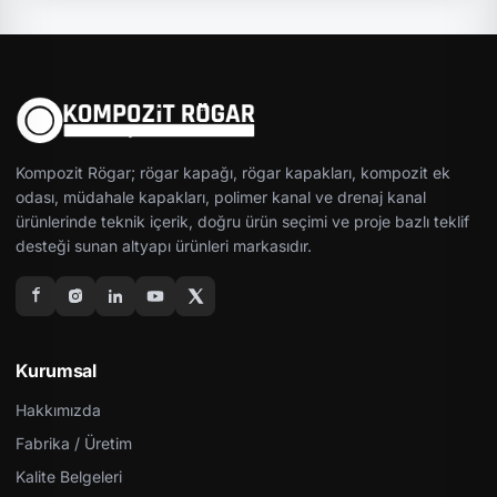
Kompozit Rögar; rögar kapağı, rögar kapakları, kompozit ek
odası, müdahale kapakları, polimer kanal ve drenaj kanal
ürünlerinde teknik içerik, doğru ürün seçimi ve proje bazlı teklif
desteği sunan altyapı ürünleri markasıdır.
Kurumsal
Hakkımızda
Fabrika / Üretim
Kalite Belgeleri