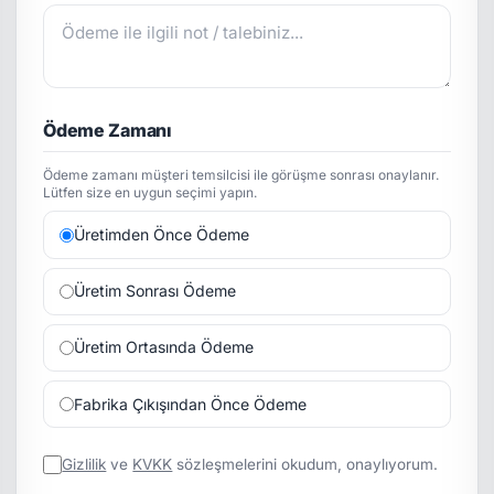
Ödeme Zamanı
Ödeme zamanı müşteri temsilcisi ile görüşme sonrası onaylanır.
Lütfen size en uygun seçimi yapın.
Üretimden Önce Ödeme
Üretim Sonrası Ödeme
Üretim Ortasında Ödeme
Fabrika Çıkışından Önce Ödeme
Gizlilik
ve
KVKK
sözleşmelerini okudum, onaylıyorum.