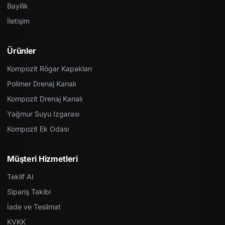
Bayilik
İletişim
Ürünler
Kompozit Rögar Kapakları
Polimer Drenaj Kanalı
Kompozit Drenaj Kanalı
Yağmur Suyu Izgarası
Kompozit Ek Odası
Müşteri Hizmetleri
Teklif Al
Sipariş Takibi
İade ve Teslimat
KVKK