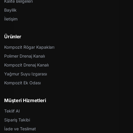
Kalite Belgeleri
Bayilik
İletişim
Ürünler
Kompozit Rögar Kapakları
Polimer Drenaj Kanalı
Kompozit Drenaj Kanalı
Yağmur Suyu Izgarası
Kompozit Ek Odası
Müşteri Hizmetleri
Teklif Al
Sipariş Takibi
İade ve Teslimat