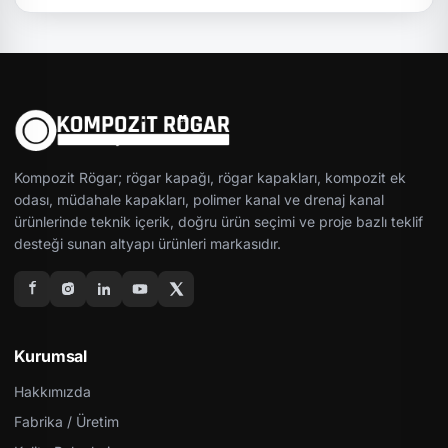
Kompozit Rögar; rögar kapağı, rögar kapakları, kompozit ek
odası, müdahale kapakları, polimer kanal ve drenaj kanal
ürünlerinde teknik içerik, doğru ürün seçimi ve proje bazlı teklif
desteği sunan altyapı ürünleri markasıdır.
Kurumsal
Hakkımızda
Fabrika / Üretim