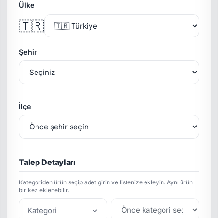
Ülke
🇹🇷
Şehir
İlçe
Talep Detayları
Kategoriden ürün seçip adet girin ve listenize ekleyin. Aynı ürün
bir kez eklenebilir.
Kategori