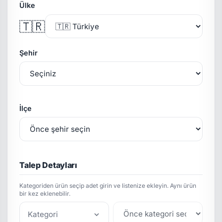
Ülke
🇹🇷
Şehir
İlçe
Talep Detayları
Kategoriden ürün seçip adet girin ve listenize ekleyin. Aynı ürün
bir kez eklenebilir.
Kategori