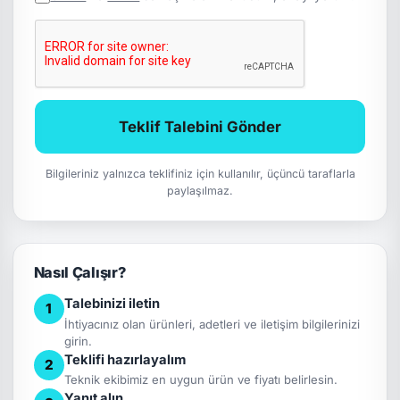
Teklif Talebini Gönder
Bilgileriniz yalnızca teklifiniz için kullanılır, üçüncü taraflarla
paylaşılmaz.
Nasıl Çalışır?
Talebinizi iletin
1
İhtiyacınız olan ürünleri, adetleri ve iletişim bilgilerinizi
girin.
Teklifi hazırlayalım
2
Teknik ekibimiz en uygun ürün ve fiyatı belirlesin.
Yanıt alın