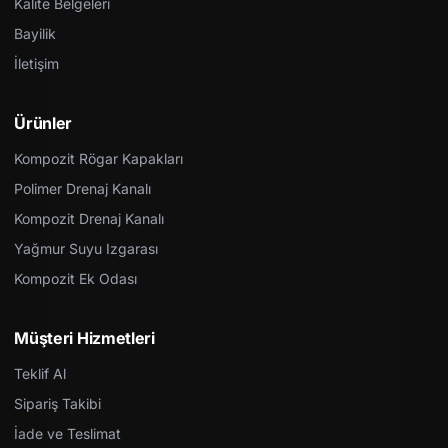
Kalite Belgeleri
Bayilik
İletişim
Ürünler
Kompozit Rögar Kapakları
Polimer Drenaj Kanalı
Kompozit Drenaj Kanalı
Yağmur Suyu Izgarası
Kompozit Ek Odası
Müşteri Hizmetleri
Teklif Al
Sipariş Takibi
İade ve Teslimat