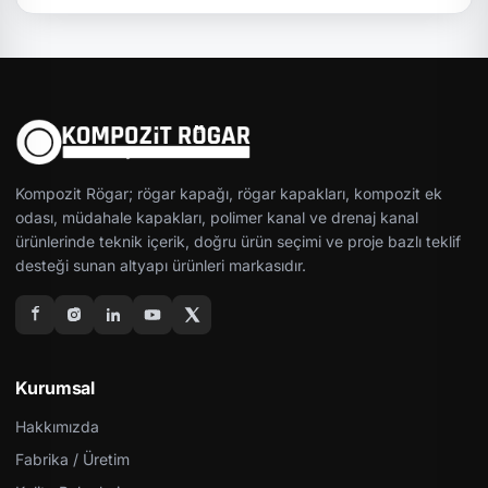
Kompozit Rögar; rögar kapağı, rögar kapakları, kompozit ek
odası, müdahale kapakları, polimer kanal ve drenaj kanal
ürünlerinde teknik içerik, doğru ürün seçimi ve proje bazlı teklif
desteği sunan altyapı ürünleri markasıdır.
Kurumsal
Hakkımızda
Fabrika / Üretim