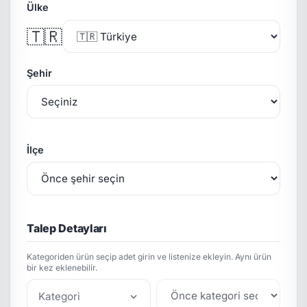
Ülke
🇹🇷
Şehir
İlçe
Talep Detayları
Kategoriden ürün seçip adet girin ve listenize ekleyin. Aynı ürün
bir kez eklenebilir.
Kategori