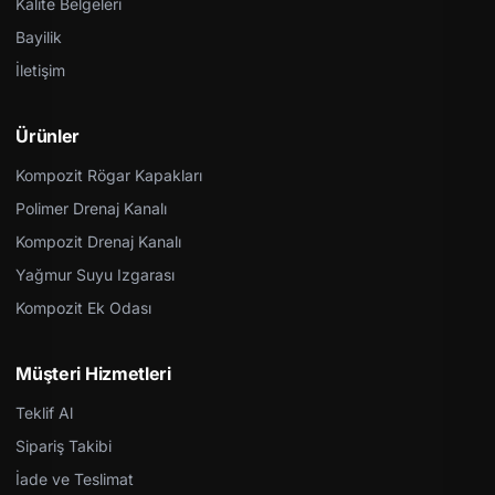
Kalite Belgeleri
Bayilik
İletişim
Ürünler
Kompozit Rögar Kapakları
Polimer Drenaj Kanalı
Kompozit Drenaj Kanalı
Yağmur Suyu Izgarası
Kompozit Ek Odası
Müşteri Hizmetleri
Teklif Al
Sipariş Takibi
İade ve Teslimat