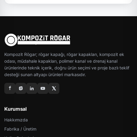
Kompozit Rögar; rögar kapağı, rögar kapakları, kompozit ek
odası, müdahale kapakları, polimer kanal ve drenaj kanal
ürünlerinde teknik içerik, doğru ürün seçimi ve proje bazlı teklif
desteği sunan altyapı ürünleri markasıdır.
Kurumsal
Hakkımızda
Fabrika / Üretim