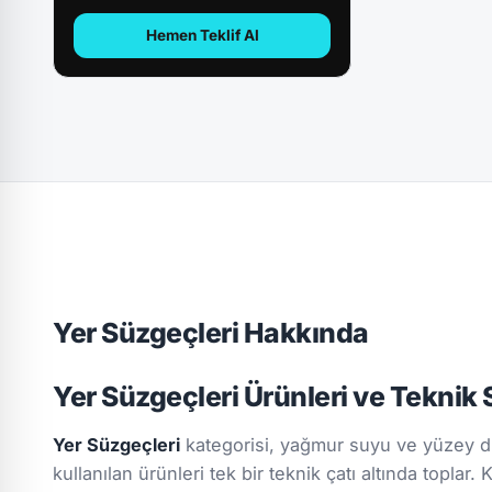
Hemen Teklif Al
Yer Süzgeçleri Hakkında
Yer Süzgeçleri Ürünleri ve Teknik
Yer Süzgeçleri
kategorisi, yağmur suyu ve yüzey dr
kullanılan ürünleri tek bir teknik çatı altında toplar