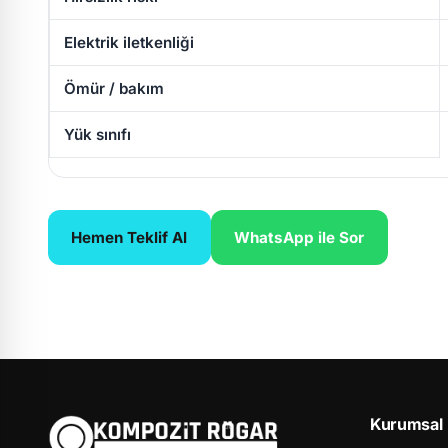
Elektrik iletkenliği
Ömür / bakım
Yük sınıfı
Hemen Teklif Al
WhatsApp ile Sor
Kurumsal