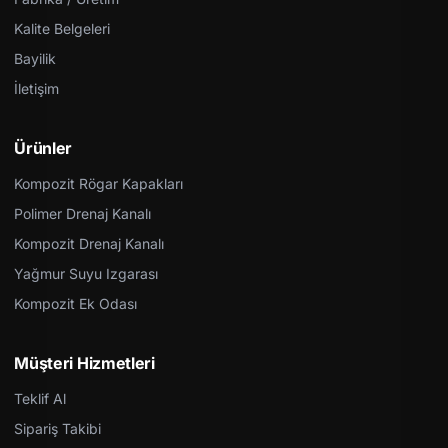
Kalite Belgeleri
Bayilik
İletişim
Ürünler
Kompozit Rögar Kapakları
Polimer Drenaj Kanalı
Kompozit Drenaj Kanalı
Yağmur Suyu Izgarası
Kompozit Ek Odası
Müşteri Hizmetleri
Teklif Al
Sipariş Takibi