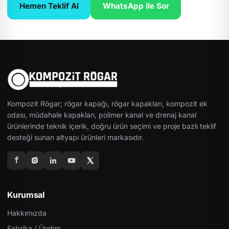
Hemen Teklif Al
WhatsApp ile Sor
Kompozit Rögar; rögar kapağı, rögar kapakları, kompozit ek
odası, müdahale kapakları, polimer kanal ve drenaj kanal
ürünlerinde teknik içerik, doğru ürün seçimi ve proje bazlı teklif
desteği sunan altyapı ürünleri markasıdır.
Kurumsal
Hakkımızda
Fabrika / Üretim