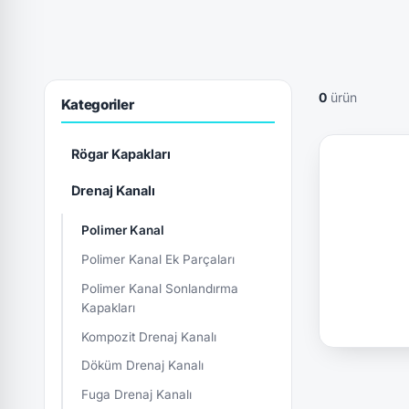
0
ürün
Kategoriler
Rögar Kapakları
Drenaj Kanalı
Polimer Kanal
Polimer Kanal Ek Parçaları
Polimer Kanal Sonlandırma
Kapakları
Kompozit Drenaj Kanalı
Döküm Drenaj Kanalı
Fuga Drenaj Kanalı