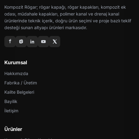
Kompozit Rögar; rögar kapağı, rögar kapakları, kompozit ek
odası, müdahale kapakları, polimer kanal ve drenaj kanal
ürünlerinde teknik içerik, doğru ürün seçimi ve proje bazlı teklif
desteği sunan altyapı ürünleri markasıdır.
Kurumsal
Hakkımızda
Fabrika / Üretim
Kalite Belgeleri
Bayilik
İletişim
Ürünler