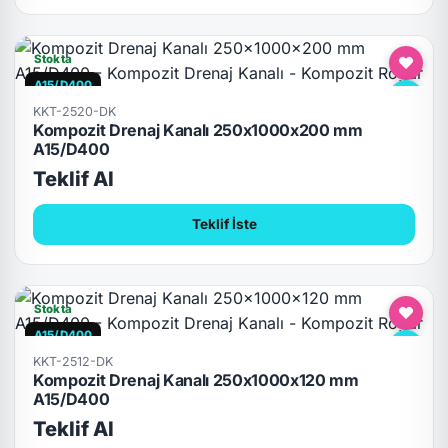
Stokta
A15/D400
KKT-2520-DK
Kompozit Drenaj Kanalı 250x1000x200 mm
A15/D400
Teklif Al
Teklif İste
Stokta
A15/D400
KKT-2512-DK
Kompozit Drenaj Kanalı 250x1000x120 mm
A15/D400
Teklif Al