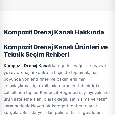
Kompozit Drenaj Kanalı Hakkında
Kompozit Drenaj Kanalı Ürünleri ve
Teknik Seçim Rehberi
Kompozit Drenaj Kanalı
kategorisi, yağmur suyu ve
yüzey drenajını kontrollü biçimde toplamak, hat
boyunca yönlendirmek ve bakım erişimini
kolaylaştırmak için kullanılan ürünleri tek bir teknik
çatı altında toplar. Kompozit Rögar bu sayfayı yalnızca
ürün listeleme alanı olarak değil, satın alma ve teklif
kararını destekleyen bir kategori rehberi olarak
kurgular. Burada yer alan polimer kanal gövdeleri,