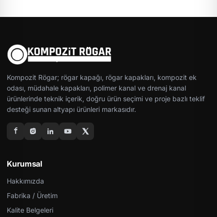
Kompozit Rögar; rögar kapağı, rögar kapakları, kompozit ek
odası, müdahale kapakları, polimer kanal ve drenaj kanal
ürünlerinde teknik içerik, doğru ürün seçimi ve proje bazlı teklif
desteği sunan altyapı ürünleri markasıdır.
Kurumsal
Hakkımızda
Fabrika / Üretim
Kalite Belgeleri