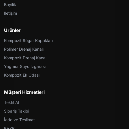
Bayilik
İletişim
Ürünler
Kompozit Rögar Kapakları
Polimer Drenaj Kanalı
Kompozit Drenaj Kanalı
Yağmur Suyu Izgarası
Kompozit Ek Odası
Müşteri Hizmetleri
Teklif Al
Sipariş Takibi
İade ve Teslimat
KVKK