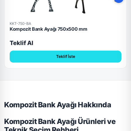
KKT-750-BA
Kompozit Bank Ayağı 750x500 mm
Teklif Al
Teklif İste
Kompozit Bank Ayağı Hakkında
Kompozit Bank Ayağı Ürünleri ve
Teknik Seçim Rehberi