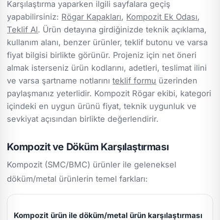
Karşılaştırma yaparken ilgili sayfalara geçiş
yapabilirsiniz:
Rögar Kapakları
,
Kompozit Ek Odası
,
Teklif Al
. Ürün detayına girdiğinizde teknik açıklama,
kullanım alanı, benzer ürünler, teklif butonu ve varsa
fiyat bilgisi birlikte görünür. Projeniz için net öneri
almak isterseniz ürün kodlarını, adetleri, teslimat ilini
ve varsa şartname notlarını
teklif formu
üzerinden
paylaşmanız yeterlidir. Kompozit Rögar ekibi, kategori
içindeki en uygun ürünü fiyat, teknik uygunluk ve
sevkiyat açısından birlikte değerlendirir.
Kompozit ve Döküm Karşılaştırması
Kompozit (SMC/BMC) ürünler ile geleneksel
döküm/metal ürünlerin temel farkları:
Kompozit ürün ile döküm/metal ürün karşılaştırması