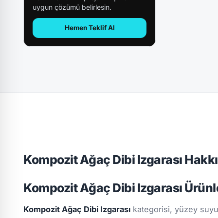
uygun çözümü belirlesin.
Hemen Teklif Al
Kompozit Ağaç Dibi Izgarası Hakk
Kompozit Ağaç Dibi Izgarası Ürünl
Kompozit Ağaç Dibi Izgarası
kategorisi, yüzey suyu