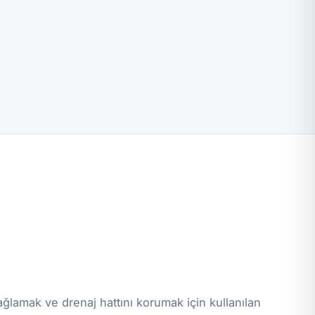
ğlamak ve drenaj hattını korumak için kullanılan