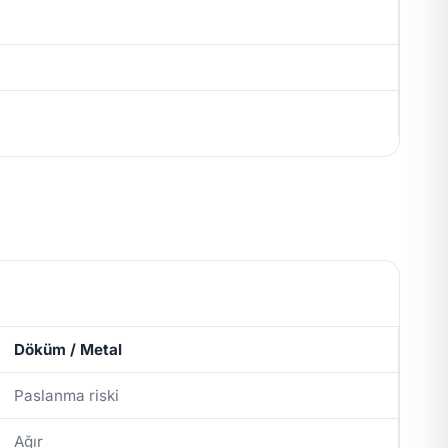
Döküm / Metal
Paslanma riski
Ağır