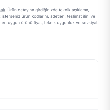
alı
. Ürün detayına girdiğinizde teknik açıklama,
isterseniz ürün kodlarını, adetleri, teslimat ilini ve
i en uygun ürünü fiyat, teknik uygunluk ve sevkiyat