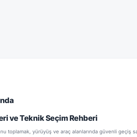
ında
eri ve Teknik Seçim Rehberi
nu toplamak, yürüyüş ve araç alanlarında güvenli geçiş sa