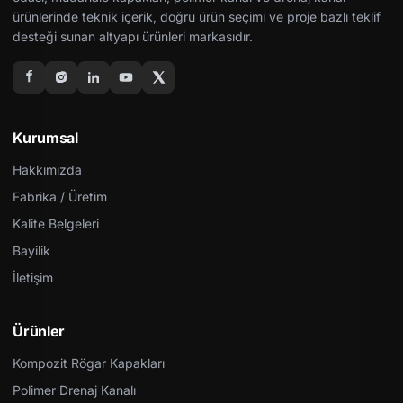
ürünlerinde teknik içerik, doğru ürün seçimi ve proje bazlı teklif
desteği sunan altyapı ürünleri markasıdır.
Kurumsal
Hakkımızda
Fabrika / Üretim
Kalite Belgeleri
Bayilik
İletişim
Ürünler
Kompozit Rögar Kapakları
Polimer Drenaj Kanalı