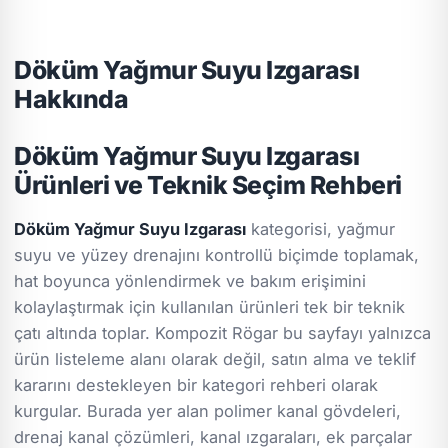
Döküm Yağmur Suyu Izgarası
Hakkında
Döküm Yağmur Suyu Izgarası
Ürünleri ve Teknik Seçim Rehberi
Döküm Yağmur Suyu Izgarası
kategorisi, yağmur
suyu ve yüzey drenajını kontrollü biçimde toplamak,
hat boyunca yönlendirmek ve bakım erişimini
kolaylaştırmak için kullanılan ürünleri tek bir teknik
çatı altında toplar. Kompozit Rögar bu sayfayı yalnızca
ürün listeleme alanı olarak değil, satın alma ve teklif
kararını destekleyen bir kategori rehberi olarak
kurgular. Burada yer alan polimer kanal gövdeleri,
drenaj kanal çözümleri, kanal ızgaraları, ek parçalar