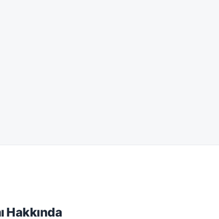
ı Hakkında