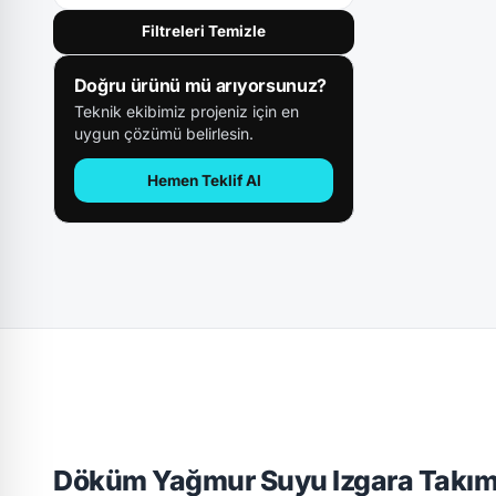
Filtreleri Temizle
Doğru ürünü mü arıyorsunuz?
Teknik ekibimiz projeniz için en
uygun çözümü belirlesin.
Hemen Teklif Al
Döküm Yağmur Suyu Izgara Takım