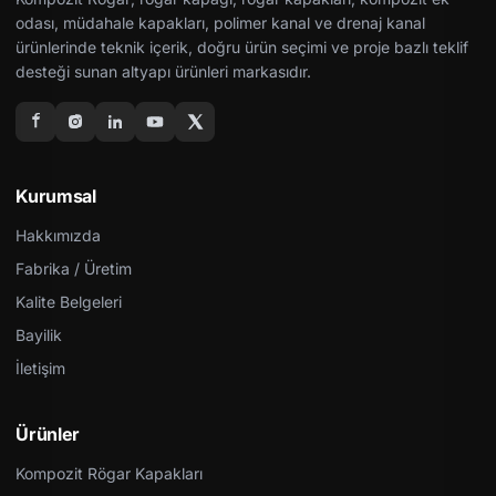
odası, müdahale kapakları, polimer kanal ve drenaj kanal
ürünlerinde teknik içerik, doğru ürün seçimi ve proje bazlı teklif
desteği sunan altyapı ürünleri markasıdır.
Kurumsal
Hakkımızda
Fabrika / Üretim
Kalite Belgeleri
Bayilik
İletişim
Ürünler
Kompozit Rögar Kapakları