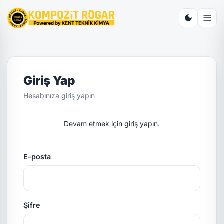
Giriş Yap
Hesabınıza giriş yapın
Devam etmek için giriş yapın.
E-posta
Şifre